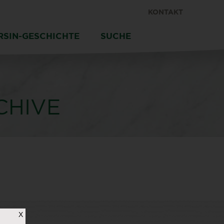
KONTAKT
RSIN-GESCHICHTE
SUCHE
CHIVE
X