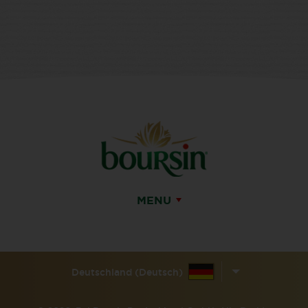
MENU
Deutschland (Deutsch)