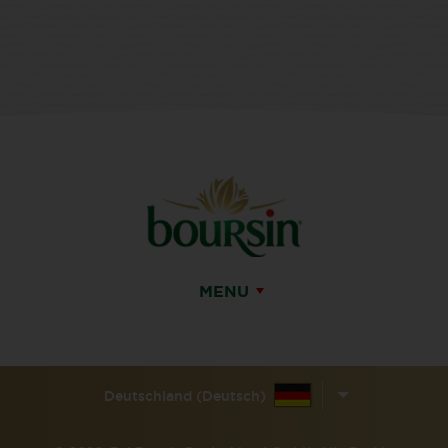
MENU
Deutschland (Deutsch)