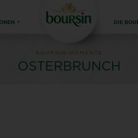
IONEN
DIE BOU
BOURSIN-MOMENTE
OSTERBRUNCH