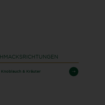
HMACKSRICHTUNGEN
 Knoblauch & Kräuter