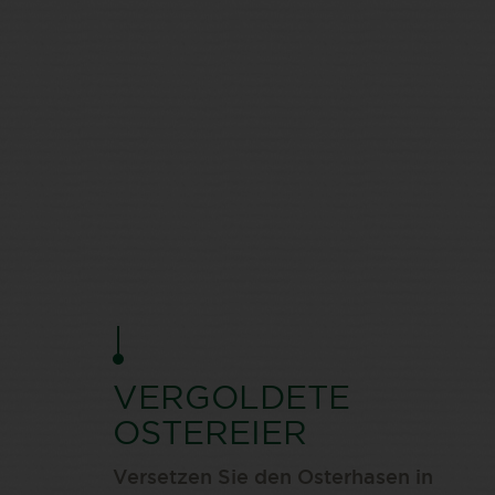
VERGOLDETE
OSTEREIER
Versetzen Sie den Osterhasen in