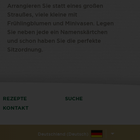
Arrangieren Sie statt eines großen
Straußes, viele kleine mit
Frühlingblumen und Minivasen. Legen
Sie neben jede ein Namenskärtchen
und schon haben Sie die perfekte
Sitzordnung.
REZEPTE
SUCHE
KONTAKT
Deutschland (Deutsch)