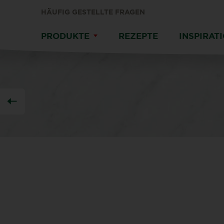
HÄUFIG GESTELLTE FRAGEN
PRODUKTE
REZEPTE
INSPIRAT