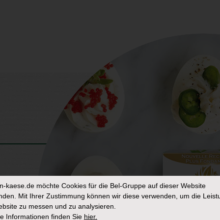
in-kaese.de
möchte Cookies für die Bel-Gruppe auf dieser Website
den. Mit Ihrer Zustimmung können wir diese verwenden, um die Leist
bsite zu messen und zu analysieren.
e Informationen finden Sie
hier.