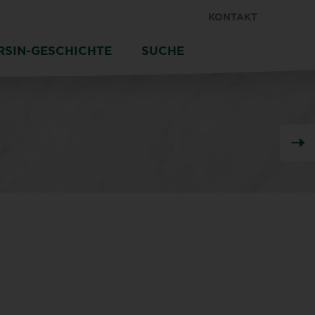
KONTAKT
RSIN-GESCHICHTE
SUCHE