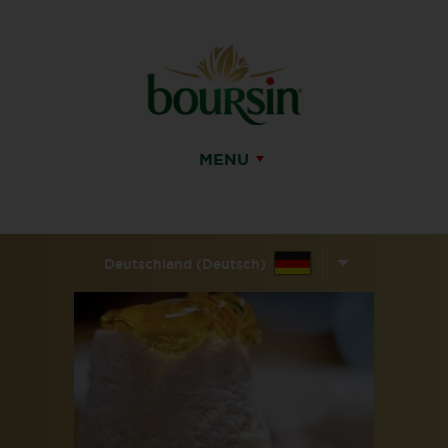
MENU
Deutschland (Deutsch)