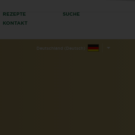
REZEPTE
SUCHE
KONTAKT
Deutschland (Deutsch)