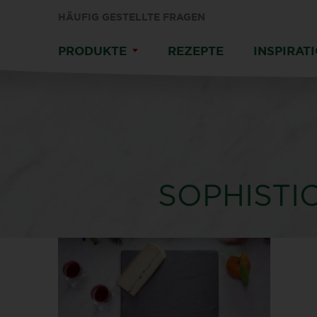
HÄUFIG GESTELLTE FRAGEN
PRODUKTE
REZEPTE
INSPIRAT
SOPHISTI