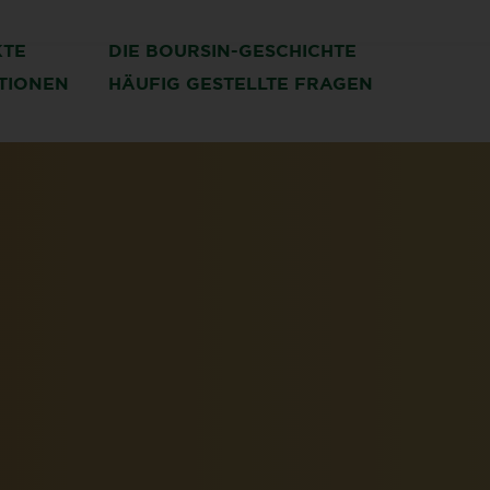
KTE
DIE BOURSIN-GESCHICHTE
ATIONEN
HÄUFIG GESTELLTE FRAGEN