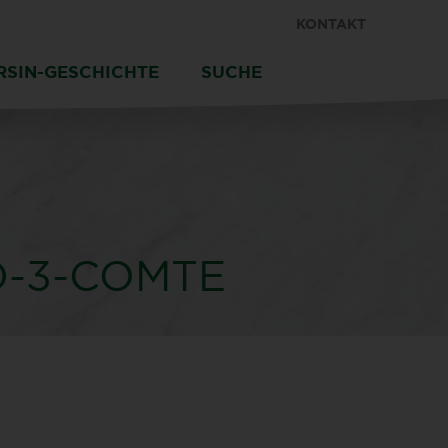
KONTAKT
RSIN-GESCHICHTE
SUCHE
D-3-COMTE