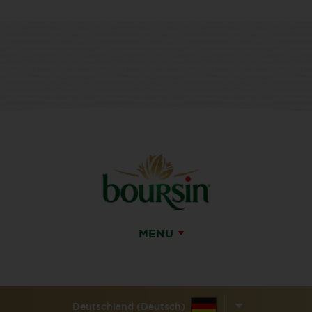
MENU
Deutschland (Deutsch)