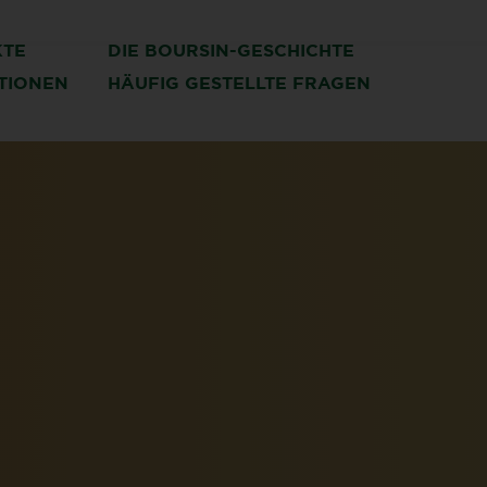
KTE
DIE BOURSIN-GESCHICHTE
ATIONEN
HÄUFIG GESTELLTE FRAGEN