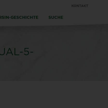
KONTAKT
RSIN-GESCHICHTE
SUCHE
AL-5-