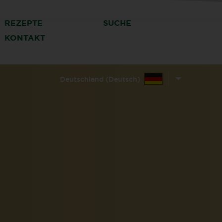
REZEPTE
SUCHE
KONTAKT
Deutschland (Deutsch)