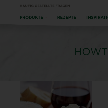
HÄUFIG GESTELLTE FRAGEN
PRODUKTE
REZEPTE
INSPIRAT
HOWT