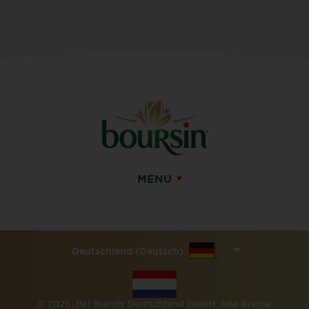
MENU
Deutschland (Deutsch)
© 2026, Bel Brands Deutschland GmbH. Alle Rechte