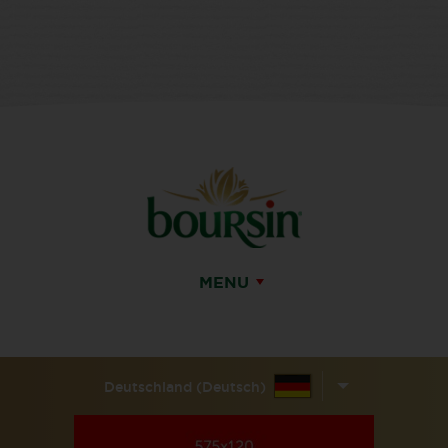
MENU
Deutschland (Deutsch)